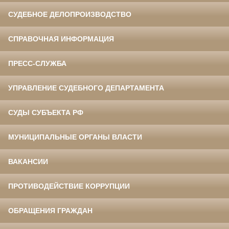
СУДЕБНОЕ ДЕЛОПРОИЗВОДСТВО
СПРАВОЧНАЯ ИНФОРМАЦИЯ
ПРЕСС-СЛУЖБА
УПРАВЛЕНИЕ СУДЕБНОГО ДЕПАРТАМЕНТА
СУДЫ СУБЪЕКТА РФ
МУНИЦИПАЛЬНЫЕ ОРГАНЫ ВЛАСТИ
ВАКАНСИИ
ПРОТИВОДЕЙСТВИЕ КОРРУПЦИИ
ОБРАЩЕНИЯ ГРАЖДАН