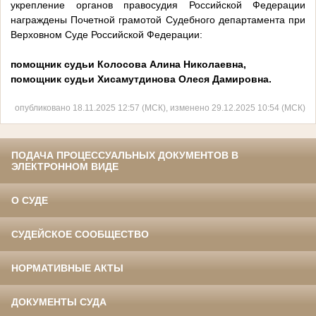
укрепление органов правосудия Российской Федерации
награждены Почетной грамотой Судебного департамента при
Верховном Суде Российской Федерации:
помощник судьи Колосова Алина Николаевна,
помощник судьи Хисамутдинова Олеся Дамировна.
опубликовано 18.11.2025 12:57 (МСК), изменено 29.12.2025 10:54 (МСК)
ПОДАЧА ПРОЦЕССУАЛЬНЫХ ДОКУМЕНТОВ В
ЭЛЕКТРОННОМ ВИДЕ
О СУДЕ
СУДЕЙСКОЕ СООБЩЕСТВО
НОРМАТИВНЫЕ АКТЫ
ДОКУМЕНТЫ СУДА