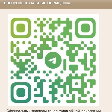
ВНЕПРОЦЕССУАЛЬНЫЕ ОБРАЩЕНИЯ
Официальный телеграм-канал судов общей юрисдикции