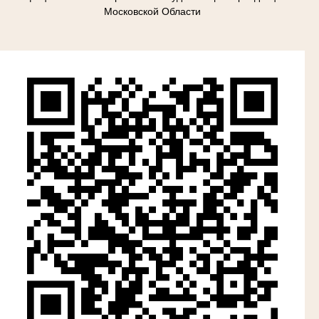
Московской Области