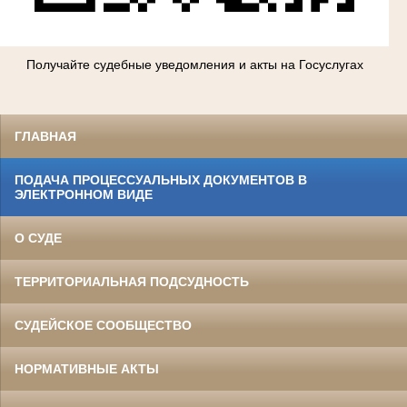
Получайте судебные уведомления и акты на Госуслугах
ГЛАВНАЯ
ПОДАЧА ПРОЦЕССУАЛЬНЫХ ДОКУМЕНТОВ В
ЭЛЕКТРОННОМ ВИДЕ
О СУДЕ
ТЕРРИТОРИАЛЬНАЯ ПОДСУДНОСТЬ
СУДЕЙСКОЕ СООБЩЕСТВО
НОРМАТИВНЫЕ АКТЫ