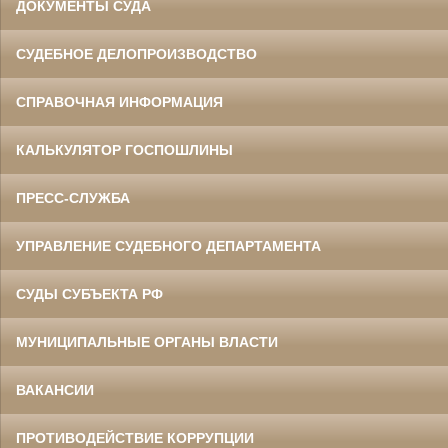
ДОКУМЕНТЫ СУДА
СУДЕБНОЕ ДЕЛОПРОИЗВОДСТВО
СПРАВОЧНАЯ ИНФОРМАЦИЯ
КАЛЬКУЛЯТОР ГОСПОШЛИНЫ
ПРЕСС-СЛУЖБА
УПРАВЛЕНИЕ СУДЕБНОГО ДЕПАРТАМЕНТА
СУДЫ СУБЪЕКТА РФ
МУНИЦИПАЛЬНЫЕ ОРГАНЫ ВЛАСТИ
ВАКАНСИИ
ПРОТИВОДЕЙСТВИЕ КОРРУПЦИИ