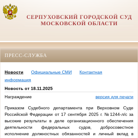
СЕРПУХОВСКИЙ ГОРОДСКОЙ СУД
МОСКОВСКОЙ ОБЛАСТИ
ПРЕСС-СЛУЖБА
Новости
Официальные СМИ
Контактная
информация
Новость от 18.11.2025
Награждение
версия для печати
Приказом Судебного департамента при Верховном Суде
Российской Федерации от 17 сентября 2025 г. №1244-л/с за
высокие результаты в деле организационного обеспечения
деятельности федеральных судов, добросовестное
исполнение должностных обязанностей и личный вклад в