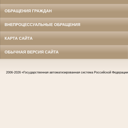
ОБРАЩЕНИЯ ГРАЖДАН
ВНЕПРОЦЕССУАЛЬНЫЕ ОБРАЩЕНИЯ
КАРТА САЙТА
ОБЫЧНАЯ ВЕРСИЯ САЙТА
2006-2026
«Государственная автоматизированная система Российской Федераци