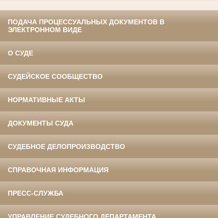
ПОДАЧА ПРОЦЕССУАЛЬНЫХ ДОКУМЕНТОВ В
ЭЛЕКТРОННОМ ВИДЕ
О СУДЕ
СУДЕЙСКОЕ СООБЩЕСТВО
НОРМАТИВНЫЕ АКТЫ
ДОКУМЕНТЫ СУДА
СУДЕБНОЕ ДЕЛОПРОИЗВОДСТВО
СПРАВОЧНАЯ ИНФОРМАЦИЯ
ПРЕСС-СЛУЖБА
УПРАВЛЕНИЕ СУДЕБНОГО ДЕПАРТАМЕНТА