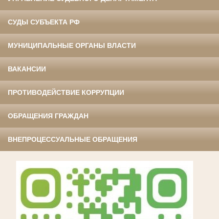
СУДЫ СУБЪЕКТА РФ
МУНИЦИПАЛЬНЫЕ ОРГАНЫ ВЛАСТИ
ВАКАНСИИ
ПРОТИВОДЕЙСТВИЕ КОРРУПЦИИ
ОБРАЩЕНИЯ ГРАЖДАН
ВНЕПРОЦЕССУАЛЬНЫЕ ОБРАЩЕНИЯ