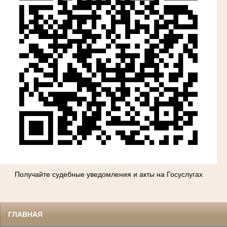
Получайте судебные уведомления и акты на Госуслугах
ГЛАВНАЯ