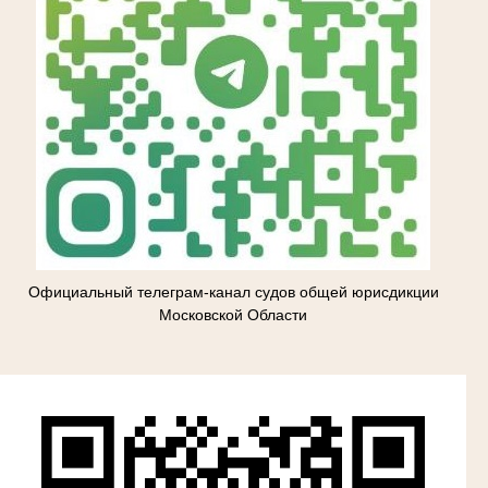
Официальный телеграм-канал судов общей юрисдикции
Московской Области