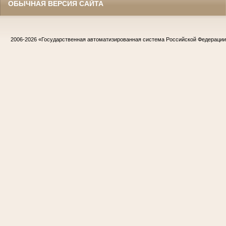
ОБЫЧНАЯ ВЕРСИЯ САЙТА
2006-2026
«Государственная автоматизированная система Российской Федераци