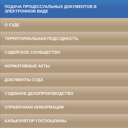
ПОДАЧА ПРОЦЕССУАЛЬНЫХ ДОКУМЕНТОВ В
ЭЛЕКТРОННОМ ВИДЕ
О СУДЕ
ТЕРРИТОРИАЛЬНАЯ ПОДСУДНОСТЬ
СУДЕЙСКОЕ СООБЩЕСТВО
НОРМАТИВНЫЕ АКТЫ
ДОКУМЕНТЫ СУДА
СУДЕБНОЕ ДЕЛОПРОИЗВОДСТВО
СПРАВОЧНАЯ ИНФОРМАЦИЯ
КАЛЬКУЛЯТОР ГОСПОШЛИНЫ