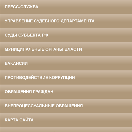
ПРЕСС-СЛУЖБА
УПРАВЛЕНИЕ СУДЕБНОГО ДЕПАРТАМЕНТА
СУДЫ СУБЪЕКТА РФ
МУНИЦИПАЛЬНЫЕ ОРГАНЫ ВЛАСТИ
ВАКАНСИИ
ПРОТИВОДЕЙСТВИЕ КОРРУПЦИИ
ОБРАЩЕНИЯ ГРАЖДАН
ВНЕПРОЦЕССУАЛЬНЫЕ ОБРАЩЕНИЯ
КАРТА САЙТА