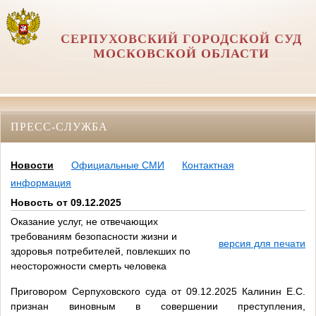
СЕРПУХОВСКИЙ ГОРОДСКОЙ СУД
МОСКОВСКОЙ ОБЛАСТИ
ПРЕСС-СЛУЖБА
Новости
Официальные СМИ
Контактная
информация
Новость от 09.12.2025
Оказание услуг, не отвечающих
требованиям безопасности жизни и
версия для печати
здоровья потребителей, повлекших по
неосторожности смерть человека
Приговором Серпуховского суда от 09.12.2025 Калинин Е.С.
признан виновным в совершении преступления,