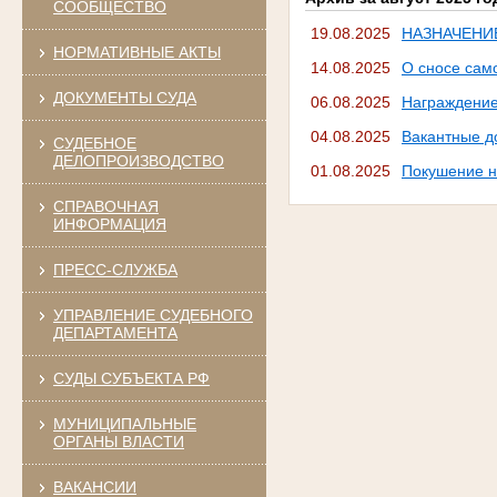
СООБЩЕСТВО
19.08.2025
НАЗНАЧЕНИ
НОРМАТИВНЫЕ АКТЫ
14.08.2025
О сносе сам
ДОКУМЕНТЫ СУДА
06.08.2025
Награждени
04.08.2025
Вакантные д
СУДЕБНОЕ
ДЕЛОПРОИЗВОДСТВО
01.08.2025
Покушение н
СПРАВОЧНАЯ
ИНФОРМАЦИЯ
ПРЕСС-СЛУЖБА
УПРАВЛЕНИЕ СУДЕБНОГО
ДЕПАРТАМЕНТА
СУДЫ СУБЪЕКТА РФ
МУНИЦИПАЛЬНЫЕ
ОРГАНЫ ВЛАСТИ
ВАКАНСИИ