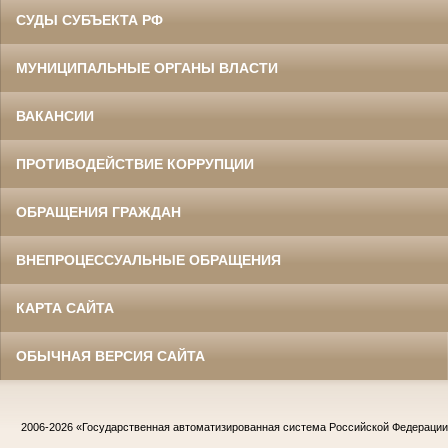
СУДЫ СУБЪЕКТА РФ
МУНИЦИПАЛЬНЫЕ ОРГАНЫ ВЛАСТИ
ВАКАНСИИ
ПРОТИВОДЕЙСТВИЕ КОРРУПЦИИ
ОБРАЩЕНИЯ ГРАЖДАН
ВНЕПРОЦЕССУАЛЬНЫЕ ОБРАЩЕНИЯ
КАРТА САЙТА
ОБЫЧНАЯ ВЕРСИЯ САЙТА
2006-2026
«Государственная автоматизированная система Российской Федераци