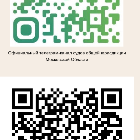
Официальный телеграм-канал судов общей юрисдикции
Московской Области