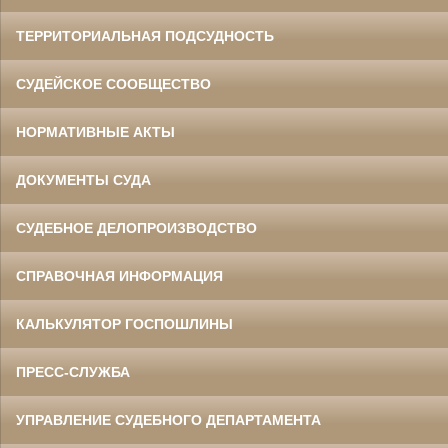
ТЕРРИТОРИАЛЬНАЯ ПОДСУДНОСТЬ
СУДЕЙСКОЕ СООБЩЕСТВО
НОРМАТИВНЫЕ АКТЫ
ДОКУМЕНТЫ СУДА
СУДЕБНОЕ ДЕЛОПРОИЗВОДСТВО
СПРАВОЧНАЯ ИНФОРМАЦИЯ
КАЛЬКУЛЯТОР ГОСПОШЛИНЫ
ПРЕСС-СЛУЖБА
УПРАВЛЕНИЕ СУДЕБНОГО ДЕПАРТАМЕНТА