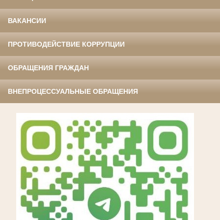
ВАКАНСИИ
ПРОТИВОДЕЙСТВИЕ КОРРУПЦИИ
ОБРАЩЕНИЯ ГРАЖДАН
ВНЕПРОЦЕССУАЛЬНЫЕ ОБРАЩЕНИЯ