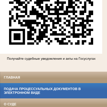
Получайте судебные уведомления и акты на Госуслугах
ГЛАВНАЯ
ПОДАЧА ПРОЦЕССУАЛЬНЫХ ДОКУМЕНТОВ В
ЭЛЕКТРОННОМ ВИДЕ
О СУДЕ