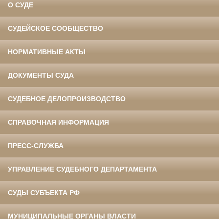
О СУДЕ
СУДЕЙСКОЕ СООБЩЕСТВО
НОРМАТИВНЫЕ АКТЫ
ДОКУМЕНТЫ СУДА
СУДЕБНОЕ ДЕЛОПРОИЗВОДСТВО
СПРАВОЧНАЯ ИНФОРМАЦИЯ
ПРЕСС-СЛУЖБА
УПРАВЛЕНИЕ СУДЕБНОГО ДЕПАРТАМЕНТА
СУДЫ СУБЪЕКТА РФ
МУНИЦИПАЛЬНЫЕ ОРГАНЫ ВЛАСТИ