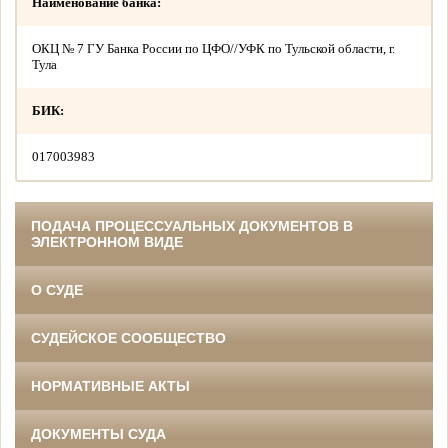
Наименование банка:
ОКЦ № 7 ГУ Банка России по ЦФО//УФК по Тульской области, г.
Тула
БИК:
017003983
ПОДАЧА ПРОЦЕССУАЛЬНЫХ ДОКУМЕНТОВ В
ЭЛЕКТРОННОМ ВИДЕ
О СУДЕ
СУДЕЙСКОЕ СООБЩЕСТВО
НОРМАТИВНЫЕ АКТЫ
ДОКУМЕНТЫ СУДА