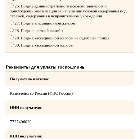
26. Подача административного искового заявления о
присуждении компенсации за нарушение условий содержания под
стражей, содержания в исправительном учреждении
27. Подача апелляционной жалобы
28. Подача частной жалобы
29. Подача кассационной жалобы на судебный приказ
30. Подача кассационной жалобы
Реквизиты для уплаты госпошлины
Получатель платежа:
Казначейство России (ФНС России)
ИНН получателя:
7727406020
КПП получателя: