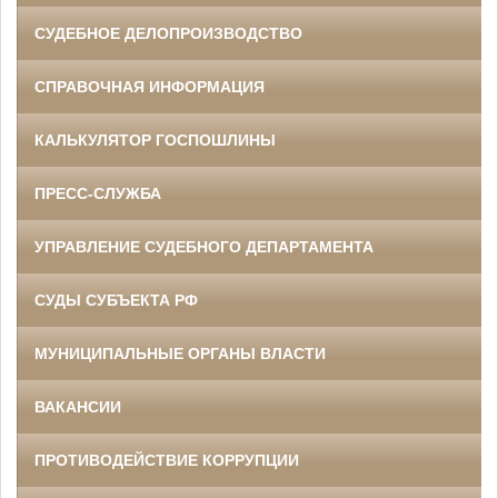
СУДЕБНОЕ ДЕЛОПРОИЗВОДСТВО
СПРАВОЧНАЯ ИНФОРМАЦИЯ
КАЛЬКУЛЯТОР ГОСПОШЛИНЫ
ПРЕСС-СЛУЖБА
УПРАВЛЕНИЕ СУДЕБНОГО ДЕПАРТАМЕНТА
СУДЫ СУБЪЕКТА РФ
МУНИЦИПАЛЬНЫЕ ОРГАНЫ ВЛАСТИ
ВАКАНСИИ
ПРОТИВОДЕЙСТВИЕ КОРРУПЦИИ