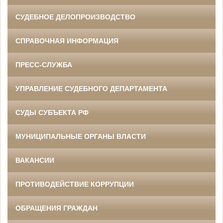
СУДЕБНОЕ ДЕЛОПРОИЗВОДСТВО
СПРАВОЧНАЯ ИНФОРМАЦИЯ
ПРЕСС-СЛУЖБА
УПРАВЛЕНИЕ СУДЕБНОГО ДЕПАРТАМЕНТА
СУДЫ СУБЪЕКТА РФ
МУНИЦИПАЛЬНЫЕ ОРГАНЫ ВЛАСТИ
ВАКАНСИИ
ПРОТИВОДЕЙСТВИЕ КОРРУПЦИИ
ОБРАЩЕНИЯ ГРАЖДАН