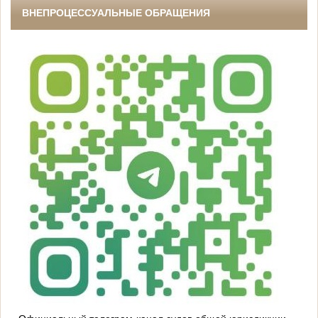
ВНЕПРОЦЕССУАЛЬНЫЕ ОБРАЩЕНИЯ