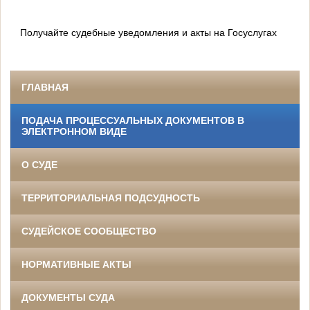
Получайте судебные уведомления и акты на Госуслугах
ГЛАВНАЯ
ПОДАЧА ПРОЦЕССУАЛЬНЫХ ДОКУМЕНТОВ В
ЭЛЕКТРОННОМ ВИДЕ
О СУДЕ
ТЕРРИТОРИАЛЬНАЯ ПОДСУДНОСТЬ
СУДЕЙСКОЕ СООБЩЕСТВО
НОРМАТИВНЫЕ АКТЫ
ДОКУМЕНТЫ СУДА