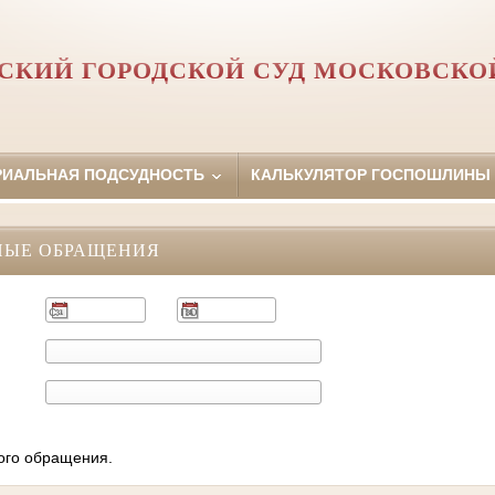
СКИЙ ГОРОДСКОЙ СУД МОСКОВСКО
РИАЛЬНАЯ ПОДСУДНОСТЬ
КАЛЬКУЛЯТОР ГОСПОШЛИНЫ
НЫЕ ОБРАЩЕНИЯ
ного обращения.