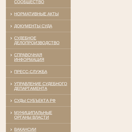
СООБЩЕСТВО
НОРМАТИВНЫЕ АКТЫ
ДОКУМЕНТЫ СУДА
СУДЕБНОЕ
ДЕЛОПРОИЗВОДСТВО
СПРАВОЧНАЯ
ИНФОРМАЦИЯ
ПРЕСС-СЛУЖБА
УПРАВЛЕНИЕ СУДЕБНОГО
ДЕПАРТАМЕНТА
СУДЫ СУБЪЕКТА РФ
МУНИЦИПАЛЬНЫЕ
ОРГАНЫ ВЛАСТИ
ВАКАНСИИ