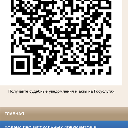
Получайте судебные уведомления и акты на Госуслугах
ГЛАВНАЯ
ПОДАЧА ПРОЦЕССУАЛЬНЫХ ДОКУМЕНТОВ В