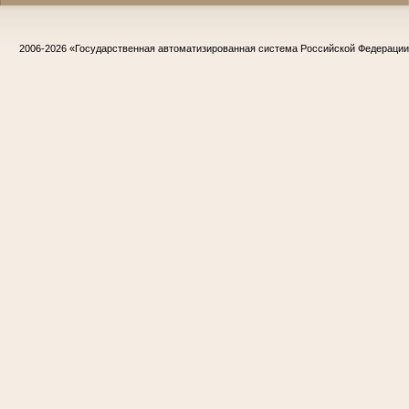
2006-2026
«Государственная автоматизированная система Российской Федераци