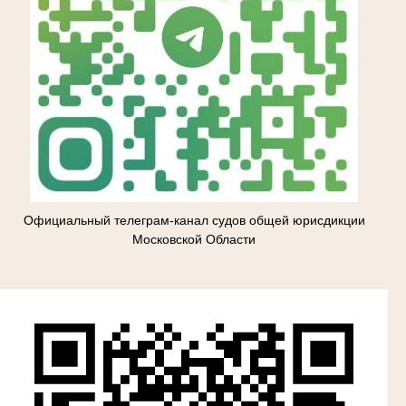
Официальный телеграм-канал судов общей юрисдикции
Московской Области