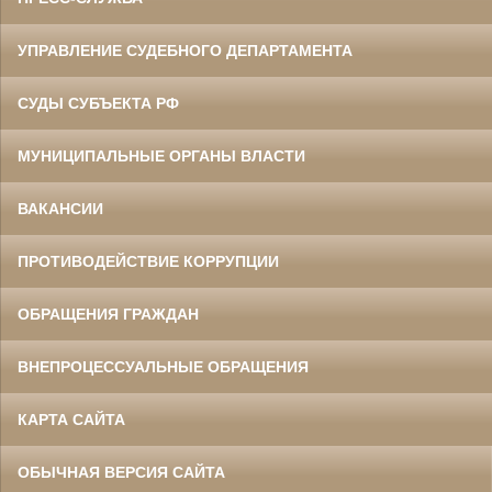
УПРАВЛЕНИЕ СУДЕБНОГО ДЕПАРТАМЕНТА
СУДЫ СУБЪЕКТА РФ
МУНИЦИПАЛЬНЫЕ ОРГАНЫ ВЛАСТИ
ВАКАНСИИ
ПРОТИВОДЕЙСТВИЕ КОРРУПЦИИ
ОБРАЩЕНИЯ ГРАЖДАН
ВНЕПРОЦЕССУАЛЬНЫЕ ОБРАЩЕНИЯ
КАРТА САЙТА
ОБЫЧНАЯ ВЕРСИЯ САЙТА