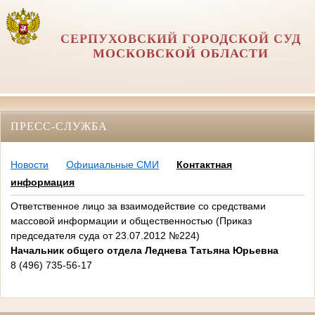
СЕРПУХОВСКИЙ ГОРОДСКОЙ СУД
МОСКОВСКОЙ ОБЛАСТИ
ПРЕСС-СЛУЖБА
Новости
Официальные СМИ
Контактная
информация
Ответственное лицо за взаимодействие со средствами
массовой информации и общественностью (Приказ
председателя суда от 23.07.2012 №224)
Начальник общего отдела Леднева Татьяна Юрьевна
8 (496) 735-56-17