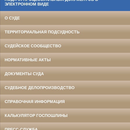
ЭЛЕКТРОННОМ ВИДЕ
О СУДЕ
ТЕРРИТОРИАЛЬНАЯ ПОДСУДНОСТЬ
СУДЕЙСКОЕ СООБЩЕСТВО
НОРМАТИВНЫЕ АКТЫ
ДОКУМЕНТЫ СУДА
СУДЕБНОЕ ДЕЛОПРОИЗВОДСТВО
СПРАВОЧНАЯ ИНФОРМАЦИЯ
КАЛЬКУЛЯТОР ГОСПОШЛИНЫ
ПРЕСС-СЛУЖБА