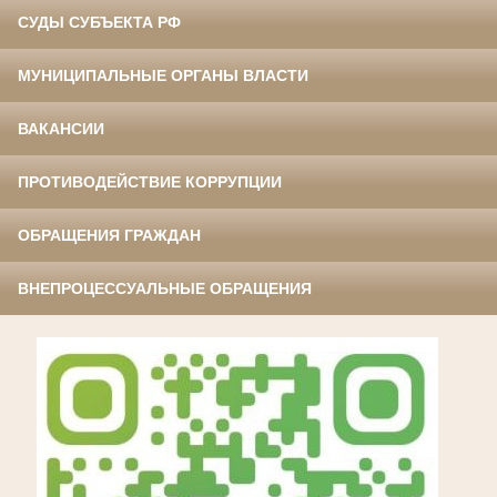
СУДЫ СУБЪЕКТА РФ
МУНИЦИПАЛЬНЫЕ ОРГАНЫ ВЛАСТИ
ВАКАНСИИ
ПРОТИВОДЕЙСТВИЕ КОРРУПЦИИ
ОБРАЩЕНИЯ ГРАЖДАН
ВНЕПРОЦЕССУАЛЬНЫЕ ОБРАЩЕНИЯ