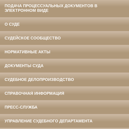
ПОДАЧА ПРОЦЕССУАЛЬНЫХ ДОКУМЕНТОВ В
ЭЛЕКТРОННОМ ВИДЕ
О СУДЕ
СУДЕЙСКОЕ СООБЩЕСТВО
НОРМАТИВНЫЕ АКТЫ
ДОКУМЕНТЫ СУДА
СУДЕБНОЕ ДЕЛОПРОИЗВОДСТВО
СПРАВОЧНАЯ ИНФОРМАЦИЯ
ПРЕСС-СЛУЖБА
УПРАВЛЕНИЕ СУДЕБНОГО ДЕПАРТАМЕНТА