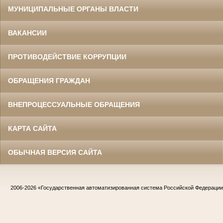
МУНИЦИПАЛЬНЫЕ ОРГАНЫ ВЛАСТИ
ВАКАНСИИ
ПРОТИВОДЕЙСТВИЕ КОРРУПЦИИ
ОБРАЩЕНИЯ ГРАЖДАН
ВНЕПРОЦЕССУАЛЬНЫЕ ОБРАЩЕНИЯ
КАРТА САЙТА
ОБЫЧНАЯ ВЕРСИЯ САЙТА
2006-2026
«Государственная автоматизированная система Российской Федераци