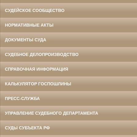
СУДЕЙСКОЕ СООБЩЕСТВО
НОРМАТИВНЫЕ АКТЫ
ДОКУМЕНТЫ СУДА
СУДЕБНОЕ ДЕЛОПРОИЗВОДСТВО
СПРАВОЧНАЯ ИНФОРМАЦИЯ
КАЛЬКУЛЯТОР ГОСПОШЛИНЫ
ПРЕСС-СЛУЖБА
УПРАВЛЕНИЕ СУДЕБНОГО ДЕПАРТАМЕНТА
СУДЫ СУБЪЕКТА РФ