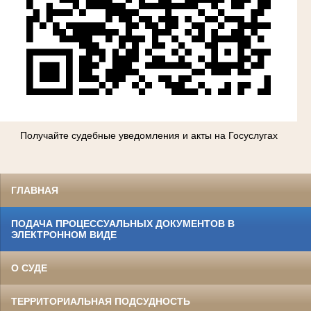
Получайте судебные уведомления и акты на Госуслугах
ГЛАВНАЯ
ПОДАЧА ПРОЦЕССУАЛЬНЫХ ДОКУМЕНТОВ В
ЭЛЕКТРОННОМ ВИДЕ
О СУДЕ
ТЕРРИТОРИАЛЬНАЯ ПОДСУДНОСТЬ