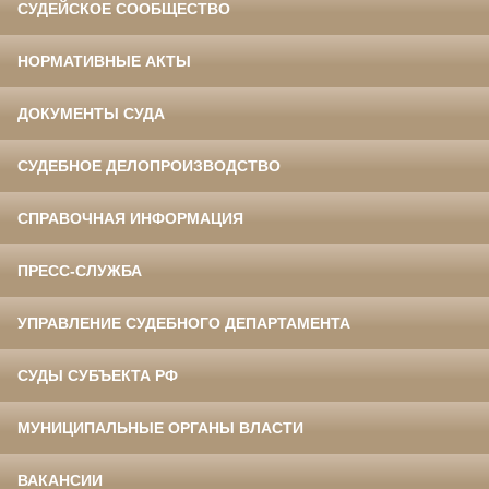
СУДЕЙСКОЕ СООБЩЕСТВО
НОРМАТИВНЫЕ АКТЫ
ДОКУМЕНТЫ СУДА
СУДЕБНОЕ ДЕЛОПРОИЗВОДСТВО
СПРАВОЧНАЯ ИНФОРМАЦИЯ
ПРЕСС-СЛУЖБА
УПРАВЛЕНИЕ СУДЕБНОГО ДЕПАРТАМЕНТА
СУДЫ СУБЪЕКТА РФ
МУНИЦИПАЛЬНЫЕ ОРГАНЫ ВЛАСТИ
ВАКАНСИИ