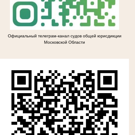
Официальный телеграм-канал судов общей юрисдикции
Московской Области