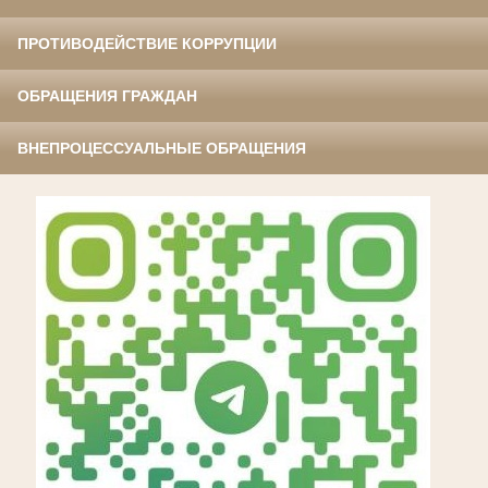
ПРОТИВОДЕЙСТВИЕ КОРРУПЦИИ
ОБРАЩЕНИЯ ГРАЖДАН
ВНЕПРОЦЕССУАЛЬНЫЕ ОБРАЩЕНИЯ