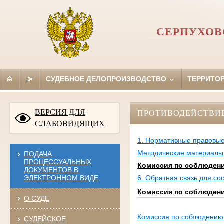
СЕРПУХОВ
СУДЕБНОЕ ДЕЛОПРОИЗВОДСТВО
ТЕРРИТО
ВЕРСИЯ ДЛЯ
ПРОТИВОДЕЙСТВИ
СЛАБОВИДЯЩИХ
1. Нормативные правовые
Методические материалы
ПОДАЧА
ПРОЦЕССУАЛЬНЫХ
Комиссия по соблюдени
ДОКУМЕНТОВ В
ЭЛЕКТРОННОМ ВИДЕ
6. Обратная связь для с
Комиссия по соблюдени
О СУДЕ
Комиссия по соблюдению 
СУДЕЙСКОЕ