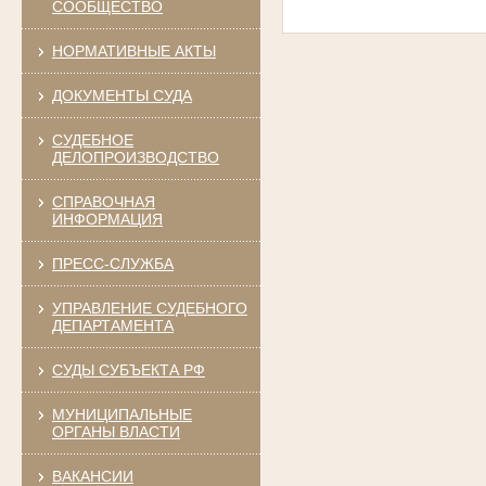
СООБЩЕСТВО
НОРМАТИВНЫЕ АКТЫ
ДОКУМЕНТЫ СУДА
СУДЕБНОЕ
ДЕЛОПРОИЗВОДСТВО
СПРАВОЧНАЯ
ИНФОРМАЦИЯ
ПРЕСС-СЛУЖБА
УПРАВЛЕНИЕ СУДЕБНОГО
ДЕПАРТАМЕНТА
СУДЫ СУБЪЕКТА РФ
МУНИЦИПАЛЬНЫЕ
ОРГАНЫ ВЛАСТИ
ВАКАНСИИ